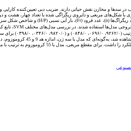
ب در سدها و مخازن نقش حیاتی دارند. ضریب دبی تعیین‌کننده کارایی و
صنوعی