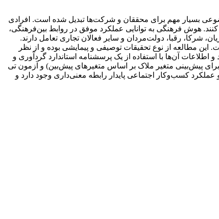
وضوعی بسیار مهم برای محققان و شرکت‌ها تبدیل شده است. افرادی
م کنند. هوش فرهنگی به توانایی عملکرد موفق در روابط بین‌فرهنگی،
، شرکا، رقبا، دولت‌مردان و سایر فعالان تجاری تعامل دارند.
این مطالعه از نوع تحقیقات توصیفی و پیمایشی بوده و از نظر
ان فرودگاه‌های سراسر کشور انتخاب شدند و اطلاعات آن‌ها با استفاده از یک پرسشنامه استاندارد گردآوری و
ای پیش‌بینی متغیر ملاک بر اساس متغیرهای پیش‌بین) و آزمون تی
دهد که بین هوش فرهنگی و عملکرد کسب‌وکار اجتماعی پایدار رابطه معنی‌داری وجود دارد و