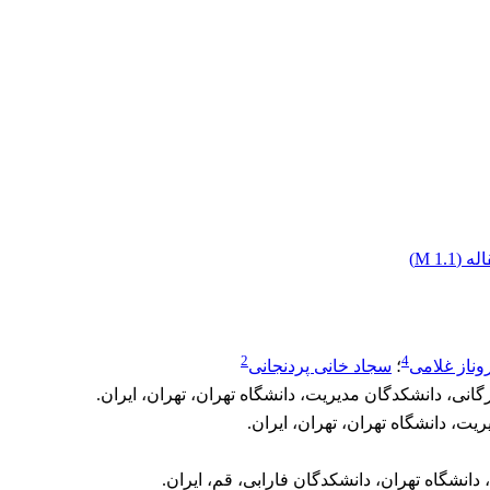
له (
1.1 M
)
2
4
ناز غلامی
؛
سجاد خانی پردنجانی
نی، دانشکدگان مدیریت، دانشگاه تهران، تهران، ایران.
یت، دانشگاه تهران، تهران، ایران.
انشگاه تهران، دانشکدگان فارابی، قم، ایران.