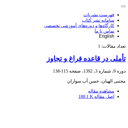
فهرست نشریات
سامانه نشر کتاب
کارگاه‌ها و دوره‌های آموزشی تخصصی
تماس با ما
English
تعداد مقالات:
1
تأملی در قاعده فراغ و تجاوز
دوره 9، شماره 3، 1392، صفحه
115-138
مجتبی الهیان، حسن آب سواران
مشاهده مقاله
اصل مقاله
188.1 K