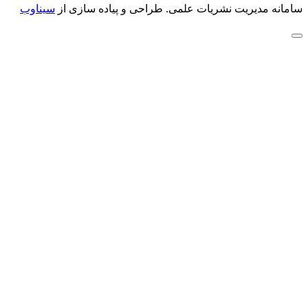
سامانه مدیریت نشریات علمی.
طراحی و پیاده سازی از
سیناوب