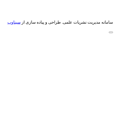
سامانه مدیریت نشریات علمی.
طراحی و پیاده سازی از
سیناوب