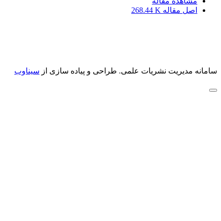
مشاهده مقاله
اصل مقاله
268.44 K
سامانه مدیریت نشریات علمی.
طراحی و پیاده سازی از
سیناوب