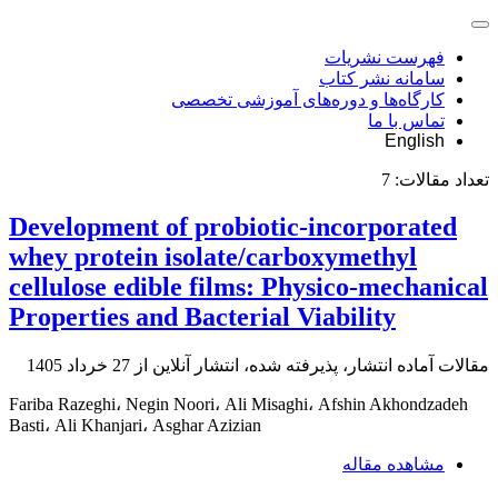
فهرست نشریات
سامانه نشر کتاب
کارگاه‌ها و دوره‌های آموزشی تخصصی
تماس با ما
English
تعداد مقالات:
7
Development of probiotic-incorporated
whey protein isolate/carboxymethyl
cellulose edible films: Physico-mechanical
Properties and Bacterial Viability
مقالات آماده انتشار، پذیرفته شده، انتشار آنلاین از
27 خرداد 1405
Fariba Razeghi، Negin Noori، Ali Misaghi، Afshin Akhondzadeh
Basti، Ali Khanjari، Asghar Azizian
مشاهده مقاله