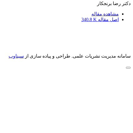
دکتر رضا برنجکار
مشاهده مقاله
اصل مقاله
340.8 K
سامانه مدیریت نشریات علمی.
طراحی و پیاده سازی از
سیناوب