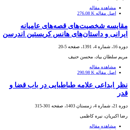
مشاهده مقاله
اصل مقاله
276.08 K
مقایسه شخصیت‌های قصه‌های عامیانه
ایرانی و داستان‌های هانس کریستین اندرسن
دوره 16، شماره 4، 1391، صفحه
5-20
مریم سلطان بیاد، محسن حنیف
مشاهده مقاله
اصل مقاله
290.98 K
نظر ابداعی علامه طباطبایی در باب قضا و
قدر
دوره 21، شماره 4، زمستان 1403، صفحه
301-315
رضا اکبریان، نیره کاظمی
مشاهده مقاله