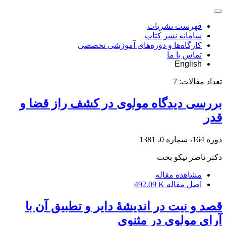
فهرست نشریات
سامانه نشر کتاب
کارگاه‌ها و دوره‌های آموزشی تخصصی
تماس با ما
English
تعداد مقالات:
7
بررسی دیدگاه مولوی در کشف راز قضا و
قدر
دوره 164، شماره 0، 1381
دکتر ناصر نیکو بخت
مشاهده مقاله
اصل مقاله
492.09 K
قصد و نیت در اندیشۀ دایر و تطبیق آن با
آرای مولوی در مثنوی