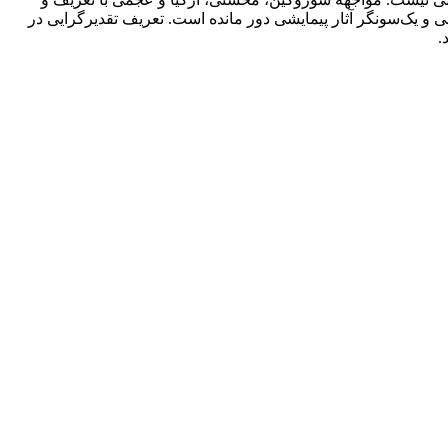
حی و یک‌سونگر آثار پیمایشی دور مانده است. تعریف تقدیرگرایی در
.