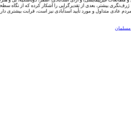
 با ژرف‌نگری بیشتر، بعدی از تقدیرگرایی را آشکار کرده که از نگاه سط
ین مردم عادی متداول و مورد تأیید اسدآبادی نیز است، قرابت بیشتری دارد
مسلمان