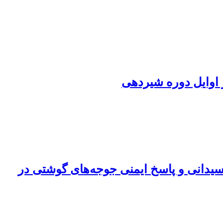
ر اوایل دوره شیردهی
کسیدانی و پاسخ ایمنی جوجه‌های گوشتی در