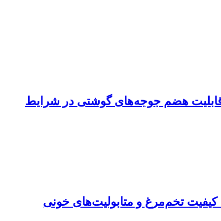
و قابلیت هضم جوجه‌های گوشتی در شرایط
کیفیت ‏تخم‌مرغ و متابولیت‌های خونی