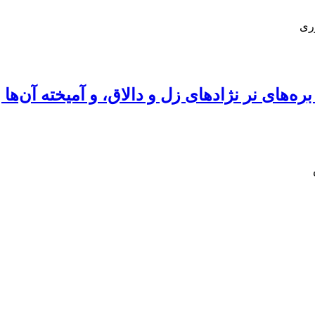
ری
ه‌های نر نژادهای زل و دالاق، و آمیخته آن‌ها