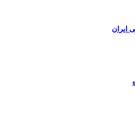
 ایران