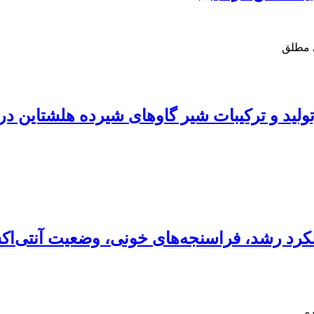
 مطلق
تولید و ترکیبات شیر گاوهای شیرده هلشتاین د
عملکرد رشد، فراسنجه‌های خونی، وضعیت آنتی‌ا
دی