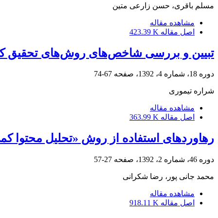
مسلم باقری، حسن زارعی متین
مشاهده مقاله
اصل مقاله
423.39 K
تبیین و بررسی شاخص‌های روش‌های تحقیق ک
دوره 18، شماره 4، 1392، صفحه
67-74
شراره تیموری
مشاهده مقاله
اصل مقاله
363.99 K
رهاوردهای استفاده از روش «تحلیل محتوا کم
دوره 46، شماره 2، 1392، صفحه
27-57
محمد جانی پور، رضا شکرانی
مشاهده مقاله
اصل مقاله
918.11 K