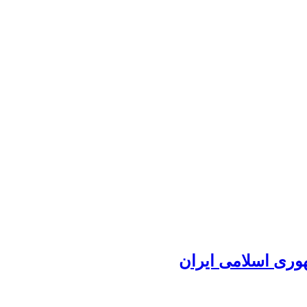
وری اسلامی ایران