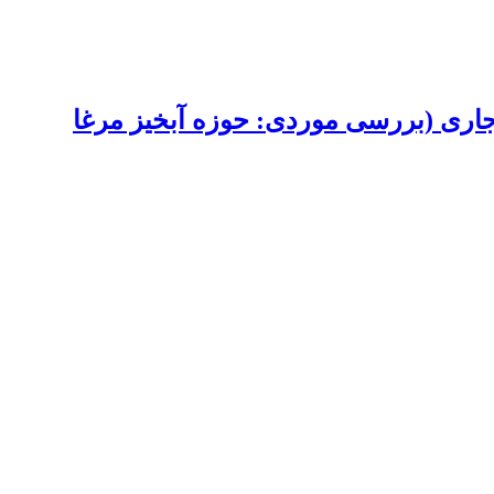
جاری (بررسی موردی: حوزه آبخیز مرغا