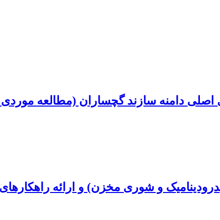
اصلی دامنه سازند گچساران (مطالعه موردی: 
رودینامیک و شوری مخزن) و ارائه راهکارهای 