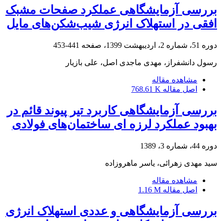
بررسی آزمایشگاهی عملکرد صفحات مشبک
افقی در استهلاک انرژی شیب‌شکن‌های مایل
دوره 51، شماره 2، اردیبهشت 1399، صفحه
441-453
رسول دانشفراز، مهدی ماجدی اصل، علی بازیار
مشاهده مقاله
اصل مقاله
768.61 K
بررسی آزمایشگاهی کاربرد تیر پیوند قائم در
بهبود عملکرد لرزه ای ساختما‌‌ن‌های ‌فولادی
دوره 44، شماره 3، 1389
سید مهدی زهرائی، یاسر ماهروزاده
مشاهده مقاله
اصل مقاله
1.16 M
بررسی آزمایشگاهی و عددی استهلاک انرژی