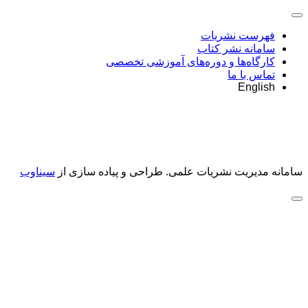
فهرست نشریات
سامانه نشر کتاب
کارگاه‌ها و دوره‌های آموزشی تخصصی
تماس با ما
English
سامانه مدیریت نشریات علمی.
طراحی و پیاده سازی از
سیناوب