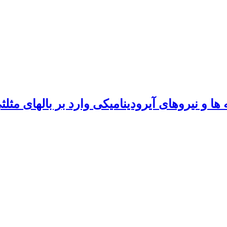
ا و نیروهای آیرودینامیکی وارد بر بالهای مثلث