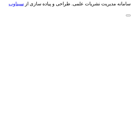
سامانه مدیریت نشریات علمی.
طراحی و پیاده سازی از
سیناوب