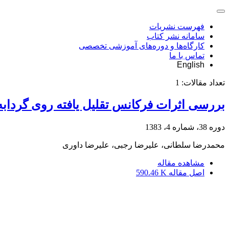
فهرست نشریات
سامانه نشر کتاب
کارگاه‌ها و دوره‌های آموزشی تخصصی
تماس با ما
English
تعداد مقالات:
1
بررسی اثرات فرکانس تقلیل یافته روی گردابه ه
دوره 38، شماره 4، 1383
محمدرضا سلطانی، علیرضا رجبی، علیرضا داوری
مشاهده مقاله
اصل مقاله
590.46 K