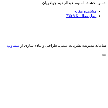
حسن بخشنده امنیه، عبدالرحیم جواهریان
مشاهده مقاله
اصل مقاله
730.8 K
سامانه مدیریت نشریات علمی.
طراحی و پیاده سازی از
سیناوب