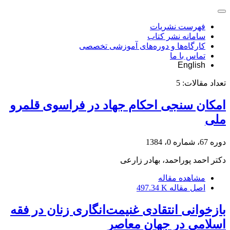
فهرست نشریات
سامانه نشر کتاب
کارگاه‌ها و دوره‌های آموزشی تخصصی
تماس با ما
English
تعداد مقالات:
5
امکان سنجی احکام جهاد در فراسوی قلمرو
ملی
دوره 67، شماره 0، 1384
دکتر احمد پوراحمد، بهادر زارعی
مشاهده مقاله
اصل مقاله
497.34 K
بازخوانی انتقادی غنیمت‌انگاری زنان در فقه
اسلامی در جهان معاصر