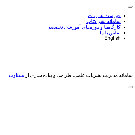
فهرست نشریات
سامانه نشر کتاب
کارگاه‌ها و دوره‌های آموزشی تخصصی
تماس با ما
English
سامانه مدیریت نشریات علمی.
طراحی و پیاده سازی از
سیناوب