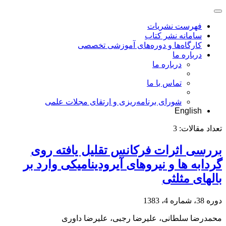
فهرست نشریات
سامانه نشر کتاب
کارگاه‌ها و دوره‌های آموزشی تخصصی
درباره ما
درباره ما
تماس با ما
شورای برنامه‌ریزی و ارتقای مجلات علمی
English
تعداد مقالات:
3
بررسی اثرات فرکانس تقلیل یافته روی
گردابه ها و نیروهای آیرودینامیکی وارد بر
بالهای مثلثی
دوره 38، شماره 4، 1383
محمدرضا سلطانی، علیرضا رجبی، علیرضا داوری