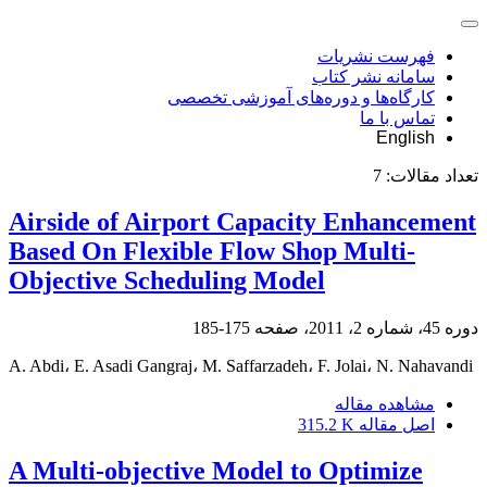
فهرست نشریات
سامانه نشر کتاب
کارگاه‌ها و دوره‌های آموزشی تخصصی
تماس با ما
English
تعداد مقالات:
7
Airside of Airport Capacity Enhancement
Based On Flexible Flow Shop Multi-
Objective Scheduling Model
دوره 45، شماره 2، 2011، صفحه
175-185
A. Abdi، E. Asadi Gangraj، M. Saffarzadeh، F. Jolai، N. Nahavandi
مشاهده مقاله
اصل مقاله
315.2 K
A Multi-objective Model to Optimize