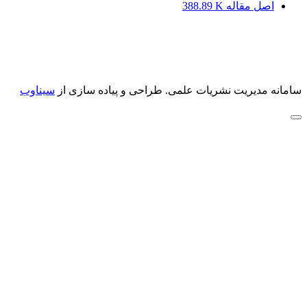
اصل مقاله
388.89 K
سامانه مدیریت نشریات علمی.
طراحی و پیاده سازی از
سیناوب