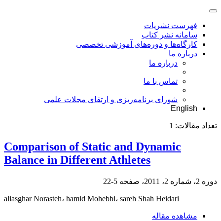
فهرست نشریات
سامانه نشر کتاب
کارگاه‌ها و دوره‌های آموزشی تخصصی
درباره ما
درباره ما
تماس با ما
شورای برنامه‌ریزی و ارتقای مجلات علمی
English
تعداد مقالات:
1
Comparison of Static and Dynamic
Balance in Different Athletes
دوره 2، شماره 2، 2011، صفحه
5-22
aliasghar Norasteh، hamid Mohebbi، sareh Shah Heidari
مشاهده مقاله