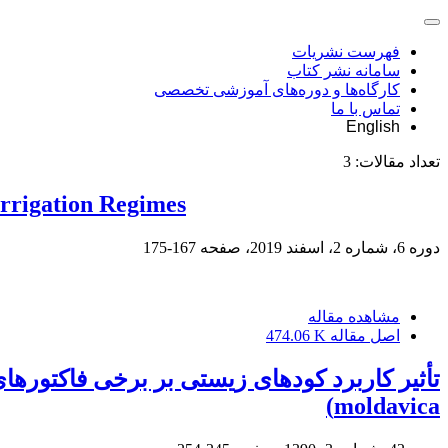
فهرست نشریات
سامانه نشر کتاب
کارگاه‌ها و دوره‌های آموزشی تخصصی
تماس با ما
English
تعداد مقالات:
3
Irrigation Regimes
دوره 6، شماره 2، اسفند 2019، صفحه
167-175
مشاهده مقاله
اصل مقاله
474.06 K
moldavica)