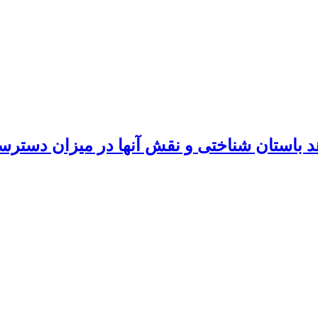
د باستان شناختی و نقش آنها در میزان دسترس