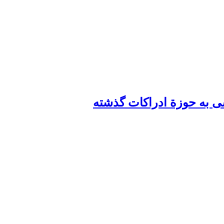
ی به حوزة ادراکات گذشته