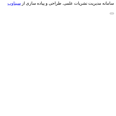
سامانه مدیریت نشریات علمی.
طراحی و پیاده سازی از
سیناوب