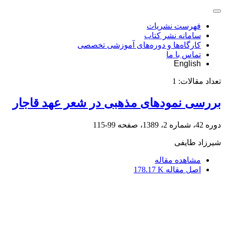
فهرست نشریات
سامانه نشر کتاب
کارگاه‌ها و دوره‌های آموزشی تخصصی
تماس با ما
English
تعداد مقالات:
1
بررسی نمودهای مذهبی در شعر عهد قاجار
دوره 42، شماره 2، 1389، صفحه
99-115
شیرزاد طایفی
مشاهده مقاله
اصل مقاله
178.17 K