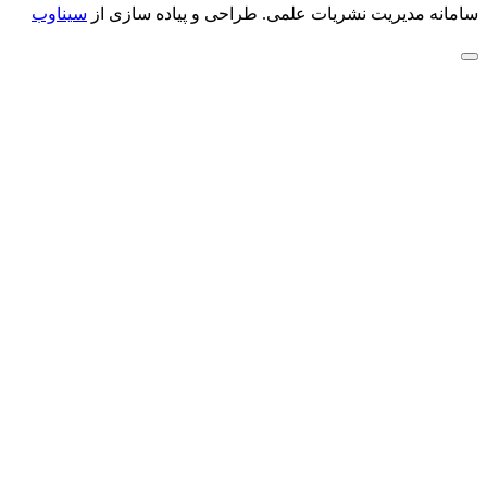
سامانه مدیریت نشریات علمی.
طراحی و پیاده سازی از
سیناوب