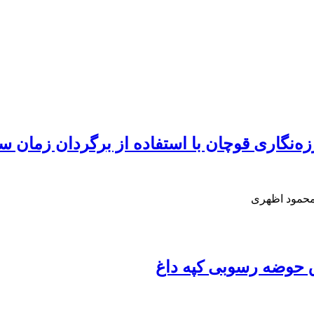
نگاری قوچان با استفاده از برگردان زمان سیر
محمود اظهری
رق حوضه رسوبی کپه داغ