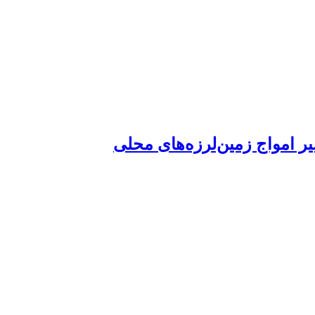
 امواج زمین‌لرزه‌‌های محلی