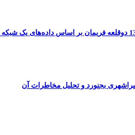
راشهری بجنورد و تحلیل مخاطرات آن