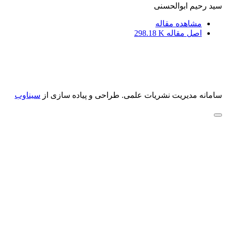
سید رحیم ابوالحسنی
مشاهده مقاله
اصل مقاله
298.18 K
سامانه مدیریت نشریات علمی.
طراحی و پیاده سازی از
سیناوب