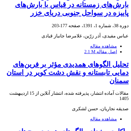
بارش‌‌های زمستانه در قیاس با بارش‌‌های
پاییزه در سواحل جنوبی دریای خزر
دوره 38، شماره 1، 1391، صفحه
177-203
عباس مفیدی، آذر زرّین، غلامرضا جانباز قبادی
مشاهده مقاله
اصل مقاله
2.1 M
تحلیل الگوهای همدیدی مؤثر بر فرین‌های
دمایی تابستانه و نقش دشت کویر در استان
سمنان
مقالات آماده انتشار، پذیرفته شده، انتشار آنلاین از
15 اردیبهشت
1405
صدیقه نجاریان، حسن لشکری
مشاهده مقاله