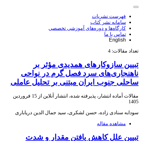
فهرست نشریات
سامانه نشر کتاب
کارگاه‌ها و دوره‌های آموزشی تخصصی
تماس با ما
English
تعداد مقالات:
4
تبیین سازوکارهای همدیدی مؤثر بر
ناهنجاری‌های سرد فصل گرم در نواحی
ساحلی جنوب ایران مبتنی بر تحلیل عاملی
مقالات آماده انتشار، پذیرفته شده، انتشار آنلاین از
15 فروردین
1405
سودابه سنادی زاده، حسن لشکری، سید جمال الدین دریاباری
مشاهده مقاله
تبیین علل کاهش یافتن مقدار و شدت