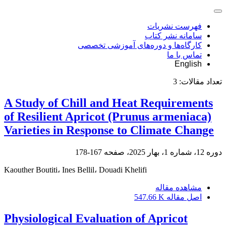
فهرست نشریات
سامانه نشر کتاب
کارگاه‌ها و دوره‌های آموزشی تخصصی
تماس با ما
English
تعداد مقالات:
3
A Study of Chill and Heat Requirements
of Resilient Apricot (Prunus armeniaca)
Varieties in Response to Climate Change
دوره 12، شماره 1، بهار 2025، صفحه
167-178
Kaouther Boutiti، Ines Bellil، Douadi Khelifi
مشاهده مقاله
اصل مقاله
547.66 K
Physiological Evaluation of Apricot