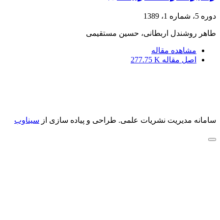
دوره 5، شماره 1، 1389
طاهر روشندل اربطانی، حسین مستقیمی
مشاهده مقاله
اصل مقاله
277.75 K
سامانه مدیریت نشریات علمی.
طراحی و پیاده سازی از
سیناوب