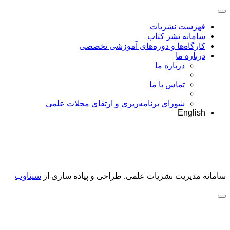
فهرست نشریات
سامانه نشر کتاب
کارگاه‌ها و دوره‌های آموزشی تخصصی
درباره ما
درباره ما
تماس با ما
شورای برنامه‌ریزی و ارتقای مجلات علمی
English
سامانه مدیریت نشریات علمی.
طراحی و پیاده سازی از
سیناوب