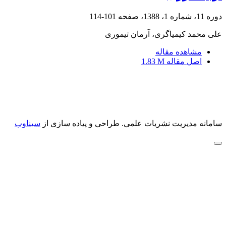
دوره 11، شماره 1، 1388، صفحه
101-114
علی محمد کیمیاگری، آرمان تیموری
مشاهده مقاله
اصل مقاله
1.83 M
سامانه مدیریت نشریات علمی.
طراحی و پیاده سازی از
سیناوب