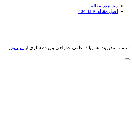
مشاهده مقاله
اصل مقاله
404.33 K
سامانه مدیریت نشریات علمی.
طراحی و پیاده سازی از
سیناوب