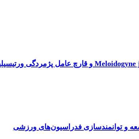
وسعه و توانمندسازی فدراسیون‌های ورزشی