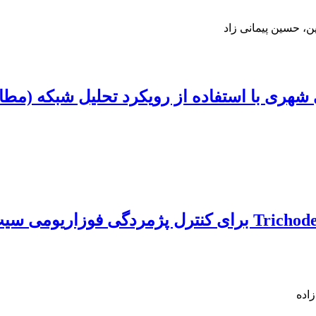
، حسین پیمانی زاد
با استفاده از رویکرد تحلیل شبکه (مطالعة موردی: من
اده