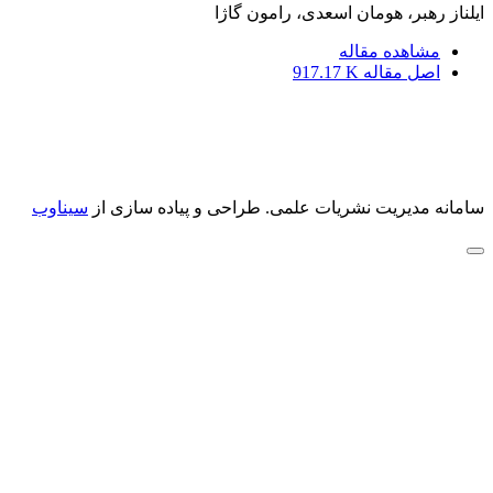
ایلناز رهبر، هومان اسعدی، رامون گاژا
مشاهده مقاله
اصل مقاله
917.17 K
سامانه مدیریت نشریات علمی.
طراحی و پیاده سازی از
سیناوب