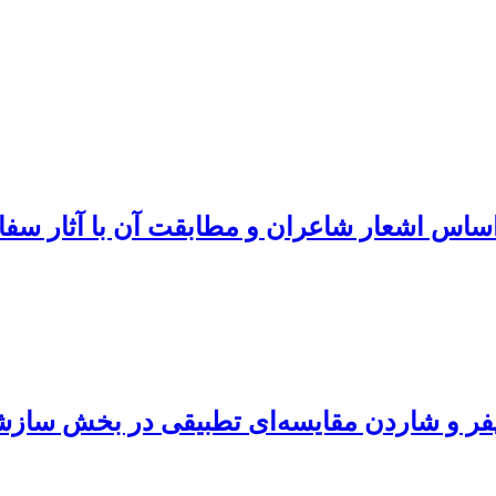
اساس اشعار شاعران و مطابقت آن با آثار سف
ر و شاردن مقایسه‌ای تطبیقی در بخش سازشن