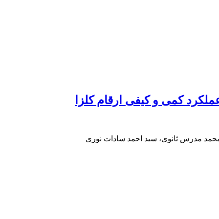
لکرد کمی و کیفی ارقام کلزا
محمد مدرس ثانوی، سید احمد سادات نوری