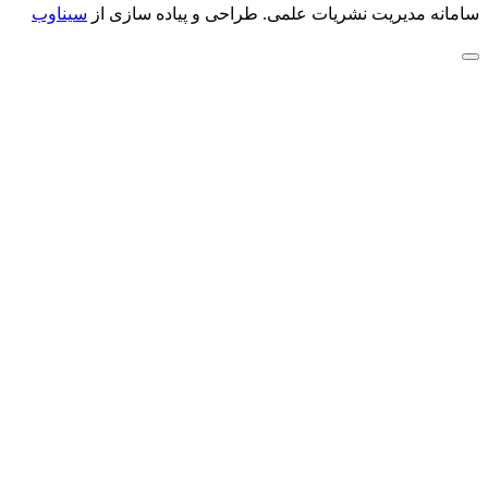
سامانه مدیریت نشریات علمی.
طراحی و پیاده سازی از
سیناوب