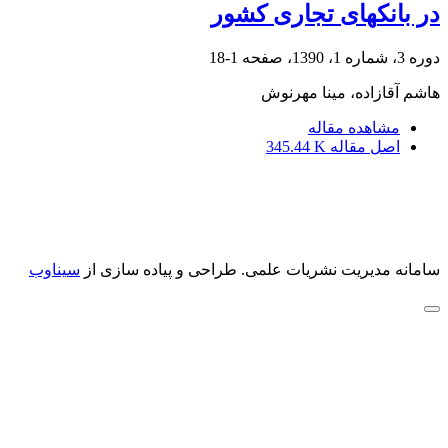
در بانک‎های تجاری کشور
دوره 3، شماره 1، 1390، صفحه
1-18
هاشم آقازاده، مینا مهرنوش
مشاهده مقاله
اصل مقاله
345.44 K
سامانه مدیریت نشریات علمی.
طراحی و پیاده سازی از
سیناوب