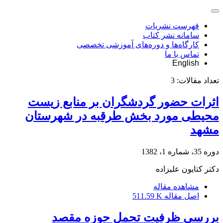
فهرست نشریات
سامانه نشر کتاب
کارگاه‌ها و دوره‌های آموزشی تخصصی
تماس با ما
English
تعداد مقالات:
3
اثرات حضور گردشگران بر منابع زیست
محیطی مورد بخش طرقبه در شهرستان
مشهد
دوره 35، شماره 1، 1382
دکتر کتایون علیزاده
مشاهده مقاله
اصل مقاله
511.59 K
بررسی ظرفیت تحمل حوزه مقصد