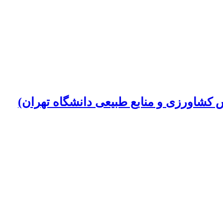
کشاورزی و منابع طبیعی دانشگاه تهران)