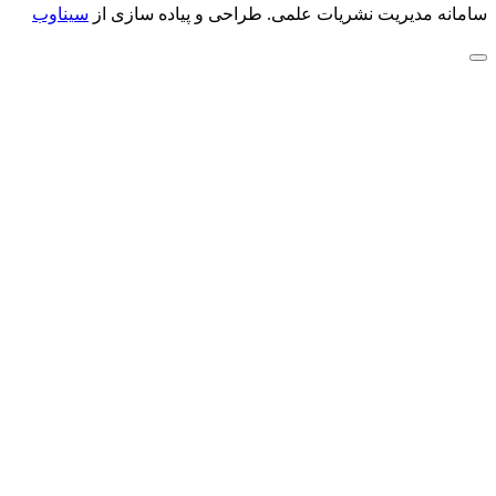
سامانه مدیریت نشریات علمی.
طراحی و پیاده سازی از
سیناوب