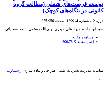
توسعه فرصت‌های شغلی (مطالعه گروه
کانونی در بنگاه‌های کوچک)
دوره 12، شماره 4، 1399، صفحه
956-975
سید ابوالقاسم میرا، علی حیدری، ولی‌الله رستمی، ناصر شم‌بیاتی
مشاهده مقاله
اصل مقاله
300.78 K
سامانه مدیریت نشریات علمی.
طراحی و پیاده سازی از
سیناوب