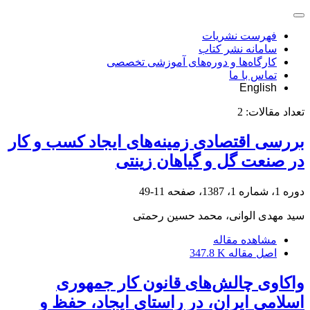
فهرست نشریات
سامانه نشر کتاب
کارگاه‌ها و دوره‌های آموزشی تخصصی
تماس با ما
English
تعداد مقالات:
2
بررسی اقتصادی زمینه‌های ایجاد کسب و کار
در صنعت گل و گیاهان زینتی
دوره 1، شماره 1، 1387، صفحه
11-49
سید مهدی الوانی، محمد حسین رحمتی
مشاهده مقاله
اصل مقاله
347.8 K
واکاوی چالش‌های قانون کار جمهوری
اسلامی ایران، در راستای ایجاد، حفظ و