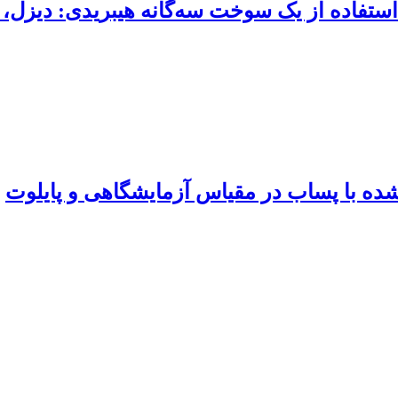
 شده با پساب در مقیاس آزمایشگاهی و پایلوت