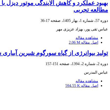
مطالعه تجربی
دوره 57، شماره 1، بهار 1405، صفحه
17-36
عباس تقی پور، بهزاد عزیزی مهر
مشاهده مقاله
اصل مقاله
2.06 M
تولید بیوانرژی از گیاه سورگوم شیرین آبیاری
دوره 2، شماره 2، 1394، صفحه
151-157
عباس المدرس
مشاهده مقاله
اصل مقاله
594.55 K