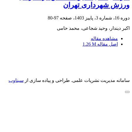
ورزش شهرداری تهران
دوره 16، شماره 3، پاییز 1403، صفحه
97-80
اکبر دیندار، وحید شجاعی، محمد حامی
مشاهده مقاله
اصل مقاله
1.26 M
سامانه مدیریت نشریات علمی.
طراحی و پیاده سازی از
سیناوب