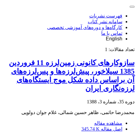
فهرست نشریات
سامانه نشر کتاب
کارگاه‌ها و دوره‌های آموزشی تخصصی
تماس با ما
English
تعداد مقالات:
1
سازوکارهای کانونی زمین‌لرزه 11 فروردین
1385 سیلاخور، پیش‌لرزه‌ها و پس‌لرزه‌های
آن براساس داده شکل موج ایستگاه‌های
لرزه‌نگاری ایران
دوره 35، شماره 3، 1388
محمدرضا حاتمی، ظاهر حسین شمالی، غلام جوان دولویی
مشاهده مقاله
اصل مقاله
345.74 K