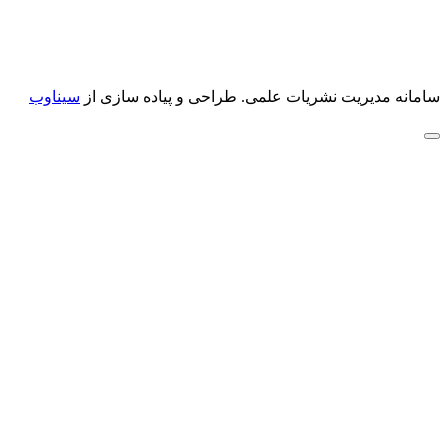
سامانه مدیریت نشریات علمی.
طراحی و پیاده سازی از
سیناوب