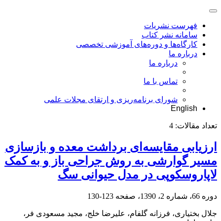
فهرست نشریات
سامانه نشر کتاب
کارگاه‌ها و دوره‌های آموزشی تخصصی
درباره ما
درباره ما
تماس با ما
شورای برنامه‌ریزی و ارتقای مجلات علمی
English
تعداد مقالات:
4
ارزیابی مقایسه‌ای برداشت معده و بازسازی
مسیر گوارشی به روش جراحی باز و به کمک
لاپاروسکوپی در مدل حیوانی سگ
دوره 66، شماره 2، 1390، صفحه
123-130
جلال بختیاری، فرزانه گلفام، علیرضا خلج، مجید مسعودی فر،