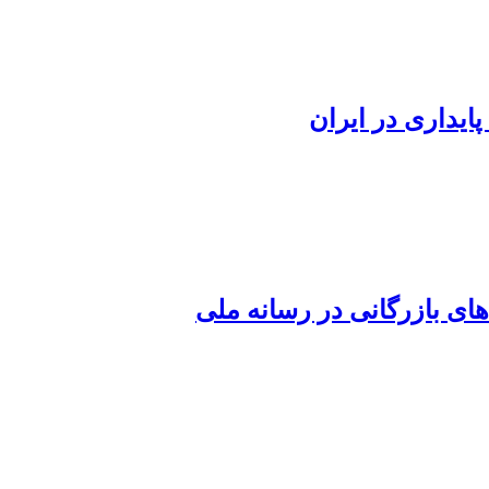
ایداری در ایران
ای بازرگانی در رسانه ملی