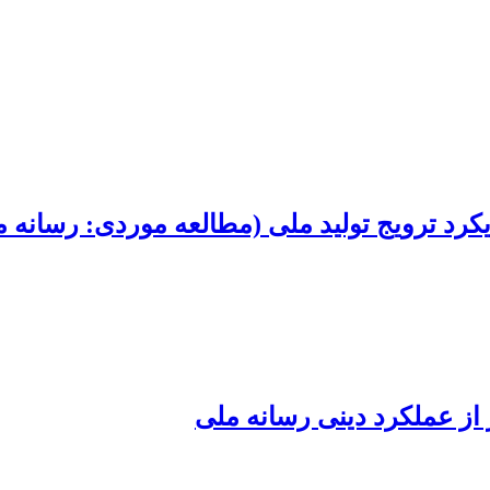
ویکرد ترویج تولید ملی (مطالعه موردی: رسانه 
از عملکرد دینی رسانه ملی