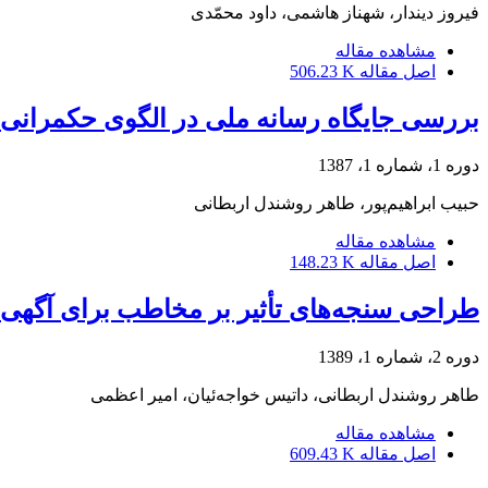
فیروز دیندار، شهناز هاشمی، داود محمّدی
مشاهده مقاله
اصل مقاله
506.23 K
بررسی جایگاه رسانه ملی در الگوی حکمرانی پ
دوره 1، شماره 1، 1387
حبیب ابراهیم‌پور، طاهر روشندل اربطانی
مشاهده مقاله
اصل مقاله
148.23 K
طراحی سنجه‌های تأثیر بر مخاطب برای آگهی‌ه
دوره 2، شماره 1، 1389
طاهر روشندل اربطانی، داتیس خواجه‌ئیان، امیر اعظمی
مشاهده مقاله
اصل مقاله
609.43 K