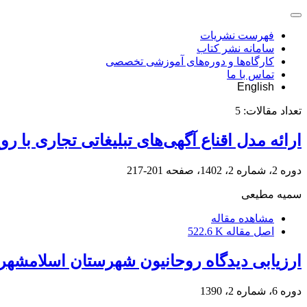
فهرست نشریات
سامانه نشر کتاب
کارگاه‌ها و دوره‌های آموزشی تخصصی
تماس با ما
English
تعداد مقالات:
5
ارائه مدل اقناع آگهی‌های تبلیغاتی تجاری با ر
دوره 2، شماره 2، 1402، صفحه
201-217
سمیه مطیعی
مشاهده مقاله
اصل مقاله
522.6 K
ارزیابی دیدگاه روحانیون شهرستان اسلامشهر 
دوره 6، شماره 2، 1390