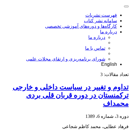
فهرست نشریات
سامانه نشر کتاب
کارگاه‌ها و دوره‌های آموزشی تخصصی
درباره ما
درباره ما
تماس با ما
شورای برنامه‌ریزی و ارتقای مجلات علمی
English
تعداد مقالات:
3
تداوم و تغییر در سیاست داخلی و خارجی
ترکمنستان در دوره قربان قلی بردی
محمداف
دوره 3، شماره 6، 1389
فرهاد عطایی، محمد کاظم شجاعی