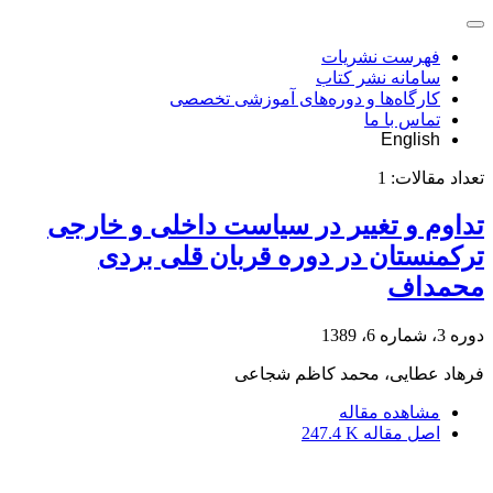
فهرست نشریات
سامانه نشر کتاب
کارگاه‌ها و دوره‌های آموزشی تخصصی
تماس با ما
English
تعداد مقالات:
1
تداوم و تغییر در سیاست داخلی و خارجی
ترکمنستان در دوره قربان قلی بردی
محمداف
دوره 3، شماره 6، 1389
فرهاد عطایی، محمد کاظم شجاعی
مشاهده مقاله
اصل مقاله
247.4 K