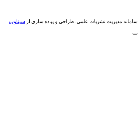
سامانه مدیریت نشریات علمی.
طراحی و پیاده سازی از
سیناوب