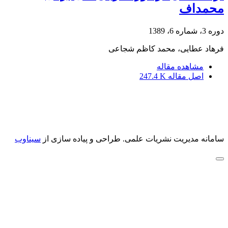
محمداف
دوره 3، شماره 6، 1389
فرهاد عطایی، محمد کاظم شجاعی
مشاهده مقاله
اصل مقاله
247.4 K
سامانه مدیریت نشریات علمی.
طراحی و پیاده سازی از
سیناوب