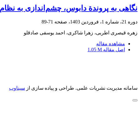
نگاهی به پروندة دابوس، چشم‌اندازی به نظام
دوره 21، شماره 1، فروردین 1403، صفحه
71-89
زهره قیصری اطربی، زهرا شاکری، احمد یوسفی صادقلو
مشاهده مقاله
اصل مقاله
1.05 M
سامانه مدیریت نشریات علمی.
طراحی و پیاده سازی از
سیناوب