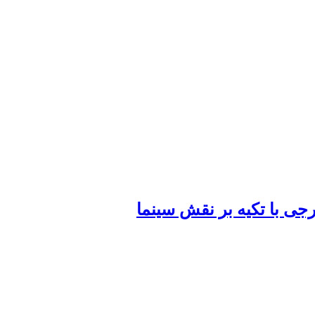
رجی با تکیه بر نقش سینما