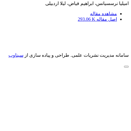
امیلیا نرسسیانس، ابراهیم فیاض، لیلا اردبیلی
مشاهده مقاله
اصل مقاله
293.06 K
سامانه مدیریت نشریات علمی.
طراحی و پیاده سازی از
سیناوب