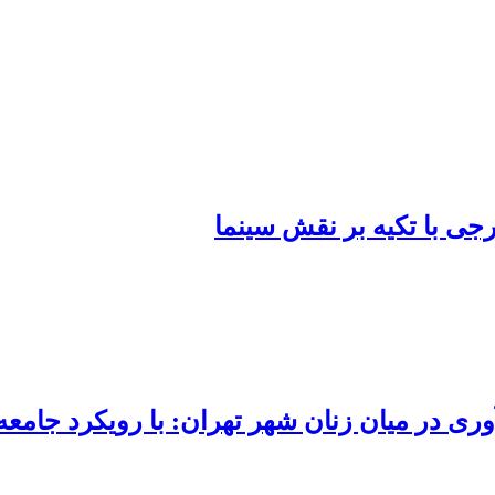
رجی با تکیه بر نقش سینما
ری در میان زنان شهر تهران: با رویکرد جامع