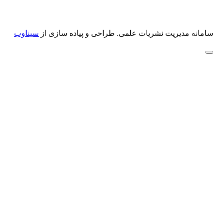
سامانه مدیریت نشریات علمی.
طراحی و پیاده سازی از
سیناوب